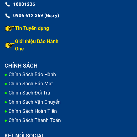
18001236
0906 612 369 (Góp ý)
Tin Tuyển dụng
Giới thiệu Bảo Hành
One
CHÍNH SÁCH
Chính Sách Bảo Hành
Chính Sách Bảo Mật
Chính Sách Đổi Trả
Chính Sách Vận Chuyển
Chính Sách Hoàn Tiền
Chính Sách Thanh Toán
KẾT NỐI SOCIAL