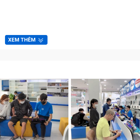
XEM THÊM