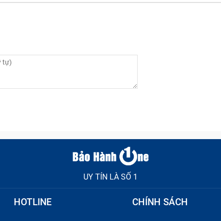
UY TÍN LÀ SỐ 1
HOTLINE
CHÍNH SÁCH