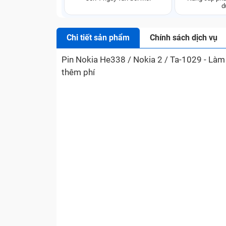
d
Chi tiết sản phẩm
Chính sách dịch vụ
Pin Nokia He338 / Nokia 2 / Ta-1029 - Làm
thêm phí