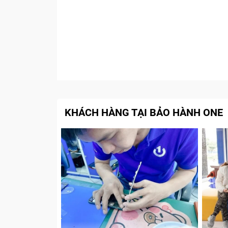
KHÁCH HÀNG TẠI BẢO HÀNH ONE