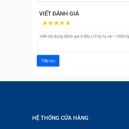
VIẾT ĐÁNH GIÁ
HỆ THỐNG CỬA HÀNG