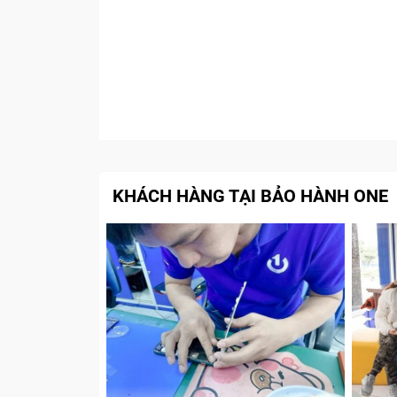
KHÁCH HÀNG TẠI BẢO HÀNH ONE