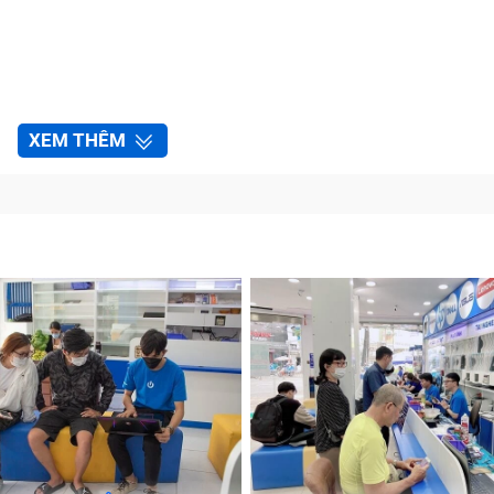
XEM THÊM