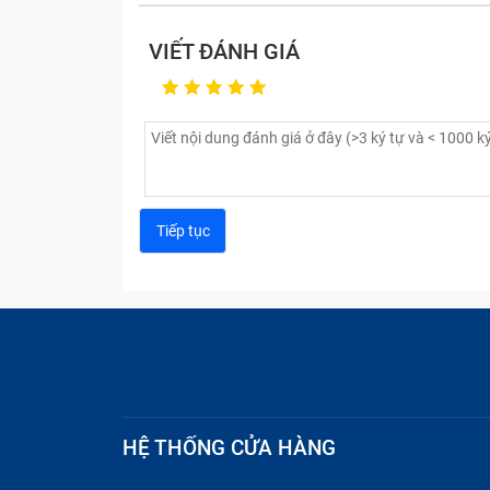
VIẾT ĐÁNH GIÁ
HỆ THỐNG CỬA HÀNG