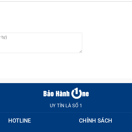
UY TÍN LÀ SỐ 1
HOTLINE
CHÍNH SÁCH