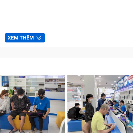
XEM THÊM