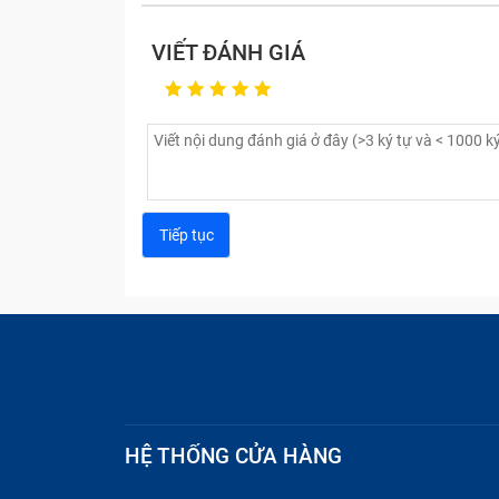
VIẾT ĐÁNH GIÁ
HỆ THỐNG CỬA HÀNG