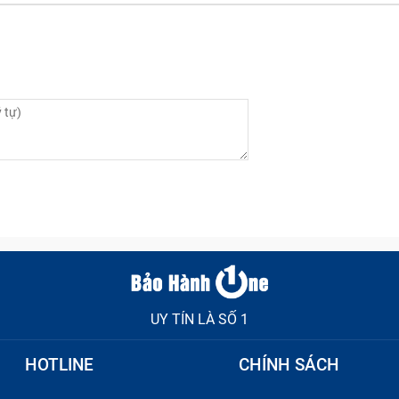
UY TÍN LÀ SỐ 1
HOTLINE
CHÍNH SÁCH