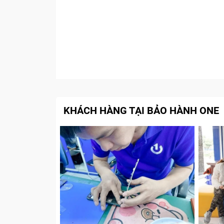
KHÁCH HÀNG TẠI BẢO HÀNH ONE