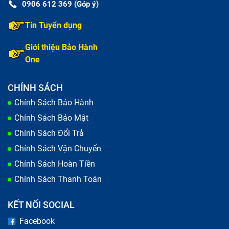
0906 612 369 (Góp ý)
Tin Tuyển dụng
Giới thiệu Bảo Hành
One
CHÍNH SÁCH
Chính Sách Bảo Hành
Chính Sách Bảo Mật
Chính Sách Đổi Trả
Chính Sách Vận Chuyển
Chính Sách Hoàn Tiền
Chính Sách Thanh Toán
KẾT NỐI SOCIAL
Facebook