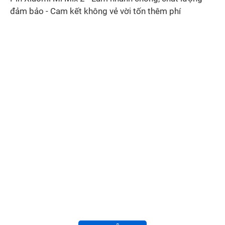
đảm bảo - Cam kết không vẻ vời tốn thêm phí