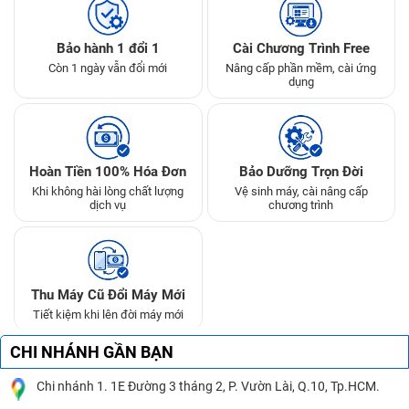
Bảo hành 1 đổi 1
Cài Chương Trình Free
Còn 1 ngày vẫn đổi mới
Nâng cấp phần mềm, cài ứng
dụng
Hoàn Tiền 100% Hóa Đơn
Bảo Dưỡng Trọn Đời
Khi không hài lòng chất lượng
Vệ sinh máy, cài nâng cấp
dịch vụ
chương trình
Thu Máy Cũ Đổi Máy Mới
Tiết kiệm khi lên đời máy mới
CHI NHÁNH GẦN BẠN
Chi nhánh 1. 1E Đường 3 tháng 2, P. Vườn Lài, Q.10, Tp.HCM.