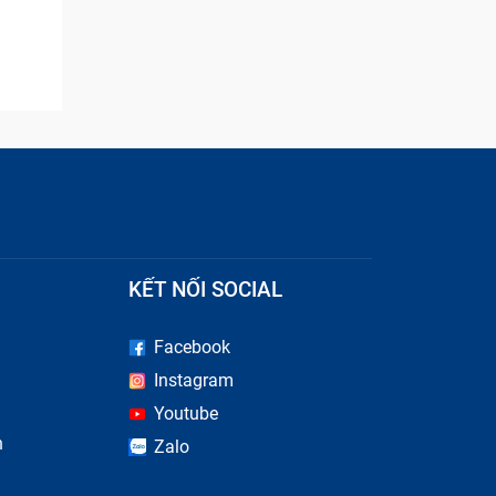
KẾT NỐI SOCIAL
Facebook
Instagram
Youtube
n
Zalo