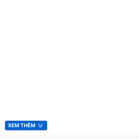
XEM THÊM