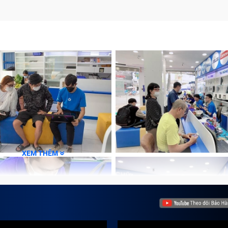
XEM THÊM