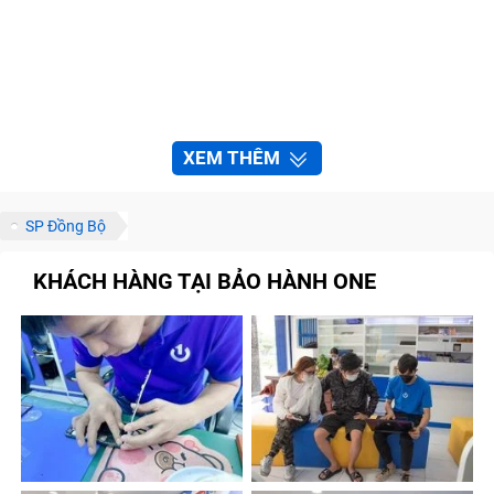
XEM THÊM
SP Đồng Bộ
KHÁCH HÀNG TẠI BẢO HÀNH ONE