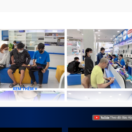
XEM THÊM