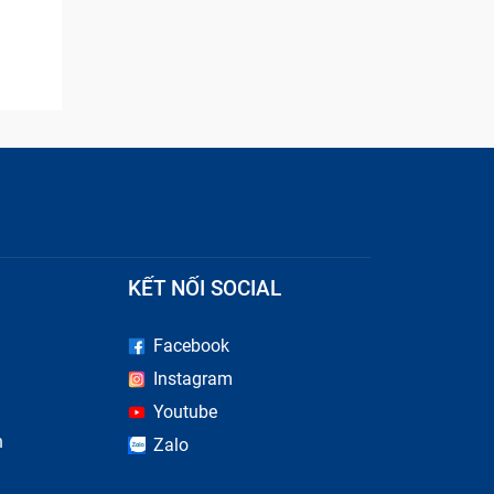
KẾT NỐI SOCIAL
Facebook
Instagram
Youtube
n
Zalo