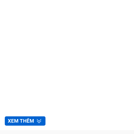
XEM THÊM