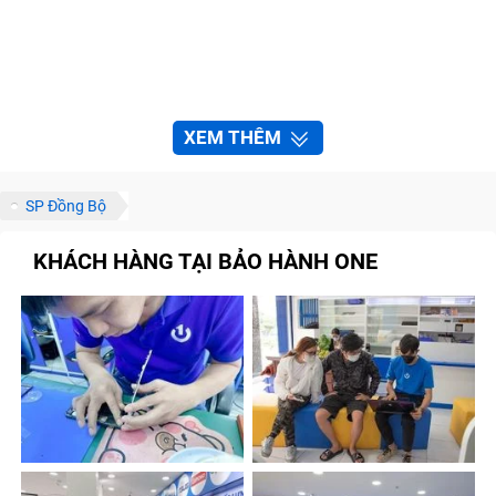
XEM THÊM
SP Đồng Bộ
KHÁCH HÀNG TẠI BẢO HÀNH ONE