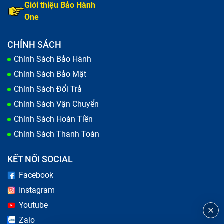
Giới thiệu Bảo Hành
One
CHÍNH SÁCH
Chính Sách Bảo Hành
Chính Sách Bảo Mật
Chính Sách Đổi Trả
Chính Sách Vận Chuyển
Chính Sách Hoàn Tiền
Chính Sách Thanh Toán
KẾT NỐI SOCIAL
Facebook
Instagram
Youtube
Zalo