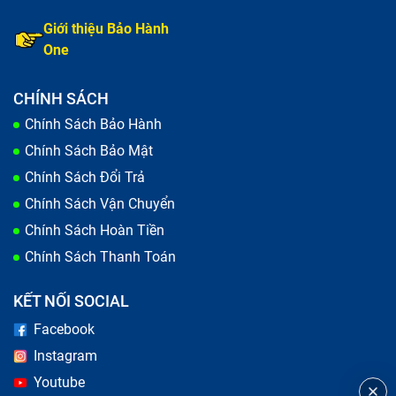
Giới thiệu Bảo Hành
One
CHÍNH SÁCH
Chính Sách Bảo Hành
Chính Sách Bảo Mật
Chính Sách Đổi Trả
Chính Sách Vận Chuyển
Chính Sách Hoàn Tiền
Chính Sách Thanh Toán
KẾT NỐI SOCIAL
Facebook
Instagram
Youtube