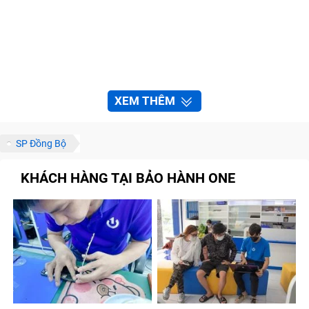
XEM THÊM
SP Đồng Bộ
KHÁCH HÀNG TẠI BẢO HÀNH ONE