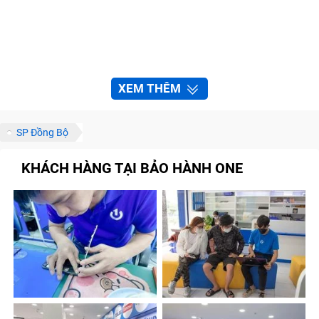
XEM THÊM
SP Đồng Bộ
KHÁCH HÀNG TẠI BẢO HÀNH ONE