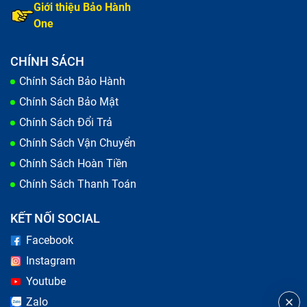
Giới thiệu Bảo Hành
One
CHÍNH SÁCH
Chính Sách Bảo Hành
Chính Sách Bảo Mật
Chính Sách Đổi Trả
Chính Sách Vận Chuyển
Chính Sách Hoàn Tiền
Chính Sách Thanh Toán
KẾT NỐI SOCIAL
Facebook
Instagram
Youtube
Zalo