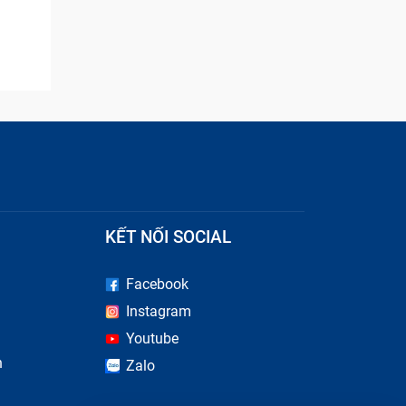
KẾT NỐI SOCIAL
Facebook
Instagram
Youtube
n
Zalo