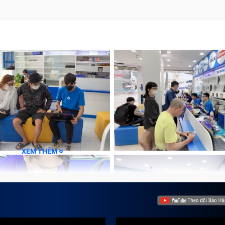
XEM THÊM