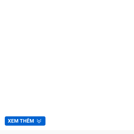
XEM THÊM