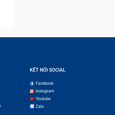
KẾT NỐI SOCIAL
Facebook
Instagram
Youtube
n
Zalo