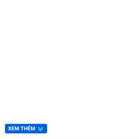
XEM THÊM