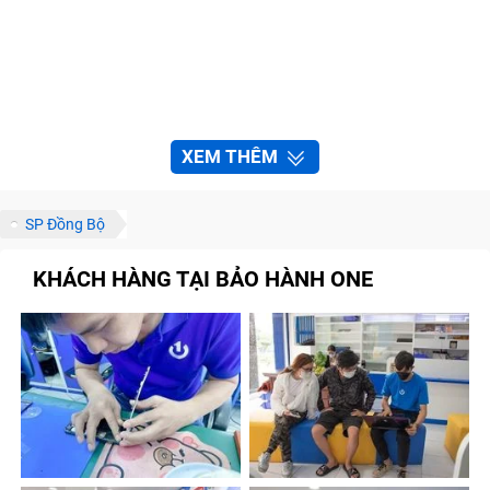
XEM THÊM
SP Đồng Bộ
KHÁCH HÀNG TẠI BẢO HÀNH ONE