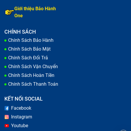
Giới thiệu Bảo Hành
One
CHÍNH SÁCH
Chính Sách Bảo Hành
Chính Sách Bảo Mật
Chính Sách Đổi Trả
Chính Sách Vận Chuyển
Chính Sách Hoàn Tiền
Chính Sách Thanh Toán
KẾT NỐI SOCIAL
Facebook
Instagram
Youtube