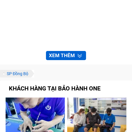
XEM THÊM
SP Đồng Bộ
KHÁCH HÀNG TẠI BẢO HÀNH ONE