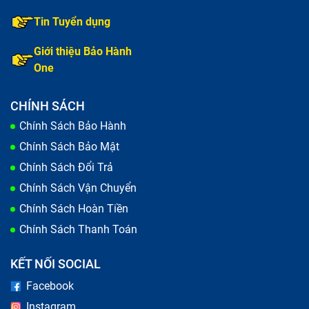
Tin Tuyển dụng
Giới thiệu Bảo Hành
One
CHÍNH SÁCH
Chính Sách Bảo Hành
Chính Sách Bảo Mật
Chính Sách Đổi Trả
Chính Sách Vận Chuyển
Chính Sách Hoàn Tiền
Chính Sách Thanh Toán
KẾT NỐI SOCIAL
Facebook
Instagram