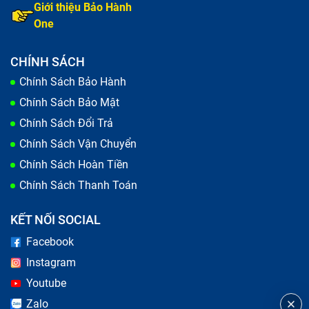
Giới thiệu Bảo Hành
One
CHÍNH SÁCH
Chính Sách Bảo Hành
Chính Sách Bảo Mật
Chính Sách Đổi Trả
Chính Sách Vận Chuyển
Chính Sách Hoàn Tiền
Chính Sách Thanh Toán
KẾT NỐI SOCIAL
Facebook
Instagram
Youtube
Zalo