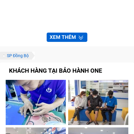
XEM THÊM
SP Đồng Bộ
KHÁCH HÀNG TẠI BẢO HÀNH ONE