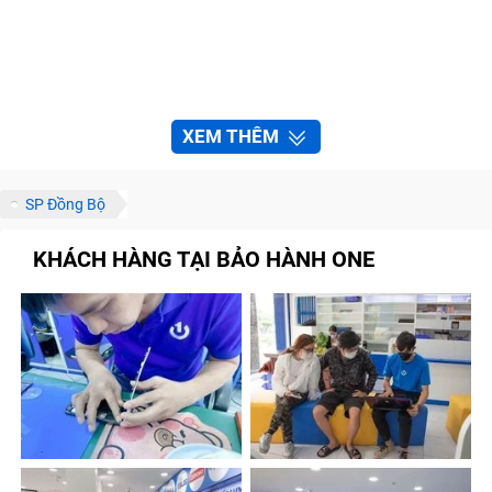
XEM THÊM
SP Đồng Bộ
KHÁCH HÀNG TẠI BẢO HÀNH ONE