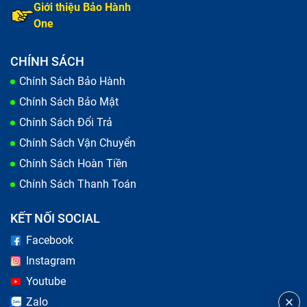
Giới thiệu Bảo Hành
One
CHÍNH SÁCH
Chính Sách Bảo Hành
Chính Sách Bảo Mật
Chính Sách Đổi Trả
Chính Sách Vận Chuyển
Chính Sách Hoàn Tiền
Chính Sách Thanh Toán
KẾT NỐI SOCIAL
Facebook
Instagram
Youtube
Zalo