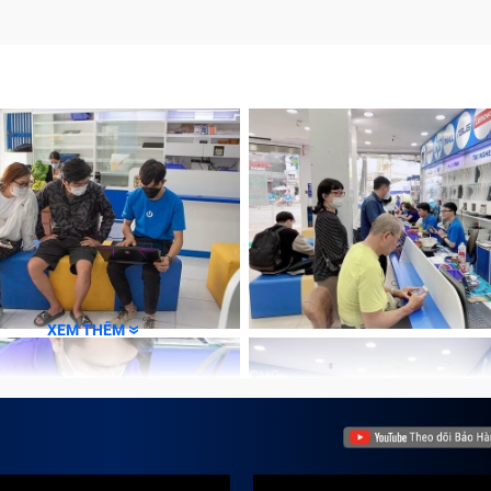
XEM THÊM