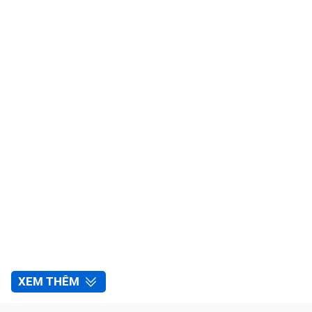
XEM THÊM