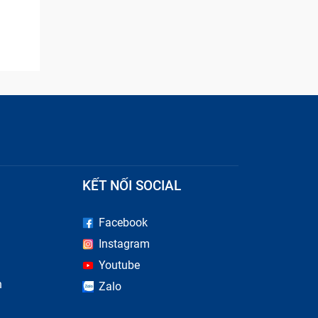
KẾT NỐI SOCIAL
Facebook
Instagram
Youtube
n
Zalo