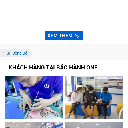
XEM THÊM
SP Đồng Bộ
KHÁCH HÀNG TẠI BẢO HÀNH ONE