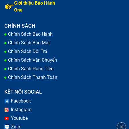
Giới thiệu Bảo Hành
One
CHÍNH SÁCH
Chính Sách Bảo Hành
Chính Sách Bảo Mật
Chính Sách Đổi Trả
Chính Sách Vận Chuyển
Chính Sách Hoàn Tiền
Chính Sách Thanh Toán
KẾT NỐI SOCIAL
Facebook
Instagram
Youtube
Zalo