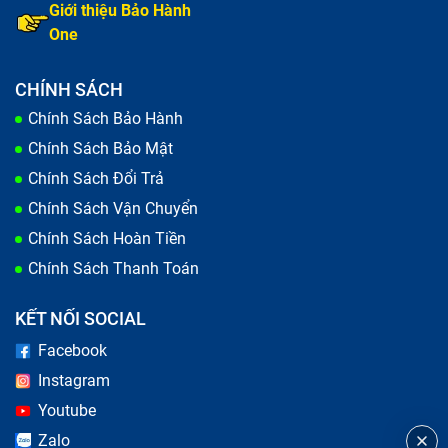
Giới thiệu Bảo Hành
One
CHÍNH SÁCH
Chính Sách Bảo Hành
Chính Sách Bảo Mật
Chính Sách Đổi Trả
Chính Sách Vận Chuyển
Chính Sách Hoàn Tiền
Chính Sách Thanh Toán
KẾT NỐI SOCIAL
Facebook
Instagram
Youtube
Zalo