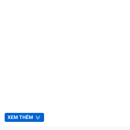
XEM THÊM