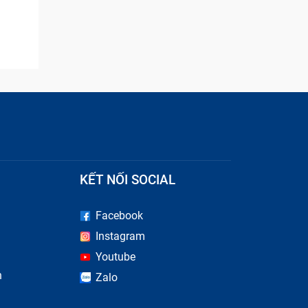
KẾT NỐI SOCIAL
Facebook
Instagram
Youtube
n
Zalo