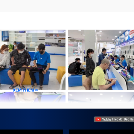
XEM THÊM