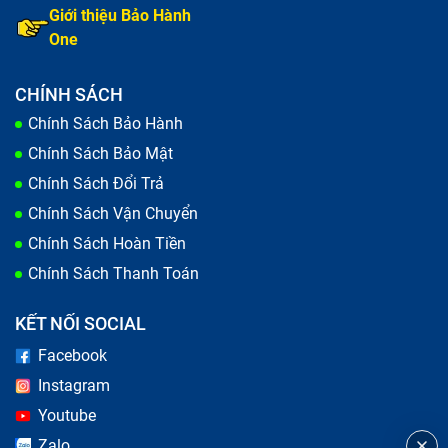
Giới thiệu Bảo Hành
One
CHÍNH SÁCH
Chính Sách Bảo Hành
Chính Sách Bảo Mật
Chính Sách Đổi Trả
Chính Sách Vận Chuyển
Chính Sách Hoàn Tiền
Chính Sách Thanh Toán
KẾT NỐI SOCIAL
Facebook
Instagram
Youtube
Zalo