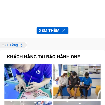
XEM THÊM
SP Đồng Bộ
KHÁCH HÀNG TẠI BẢO HÀNH ONE