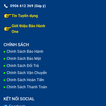
0906 612 369 (Góp ý)
Tin Tuyển dụng
Giới thiệu Bảo Hành
One
CHÍNH SÁCH
Chính Sách Bảo Hành
Chính Sách Bảo Mật
Chính Sách Đổi Trả
Chính Sách Vận Chuyển
Chính Sách Hoàn Tiền
Chính Sách Thanh Toán
KẾT NỐI SOCIAL