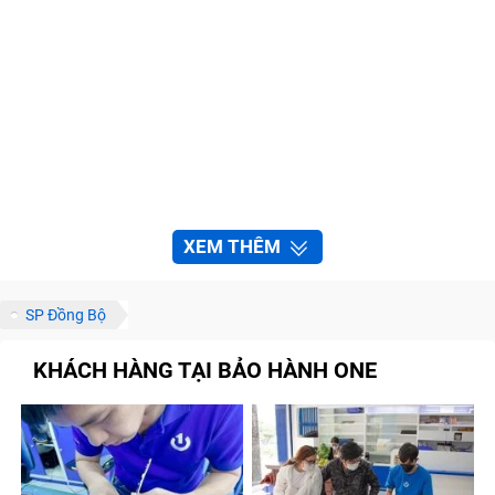
XEM THÊM
SP Đồng Bộ
KHÁCH HÀNG TẠI BẢO HÀNH ONE