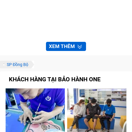
XEM THÊM
SP Đồng Bộ
KHÁCH HÀNG TẠI BẢO HÀNH ONE