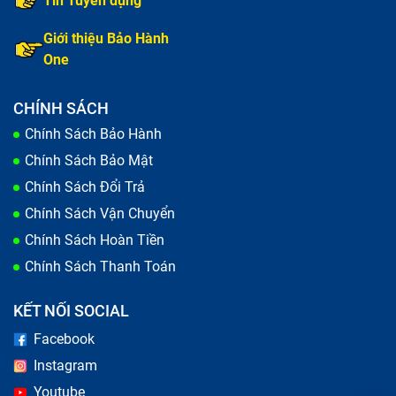
Tin Tuyển dụng
Giới thiệu Bảo Hành
One
CHÍNH SÁCH
Chính Sách Bảo Hành
Chính Sách Bảo Mật
Chính Sách Đổi Trả
Chính Sách Vận Chuyển
Chính Sách Hoàn Tiền
Chính Sách Thanh Toán
KẾT NỐI SOCIAL
Facebook
Instagram
Youtube