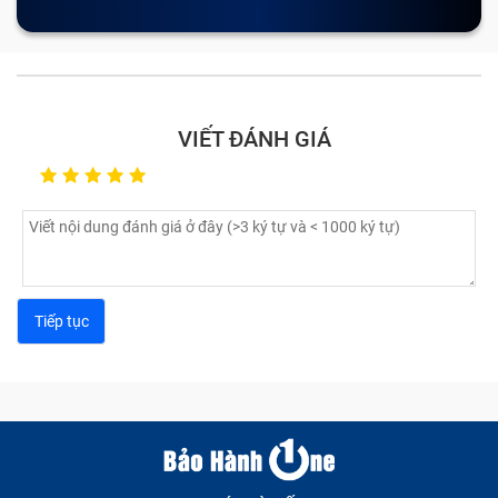
VIẾT ĐÁNH GIÁ