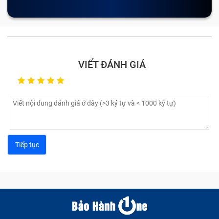
VIẾT ĐÁNH GIÁ