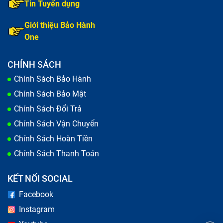
Tin Tuyển dụng
Giới thiệu Bảo Hành
One
CHÍNH SÁCH
Chính Sách Bảo Hành
Chính Sách Bảo Mật
Chính Sách Đổi Trả
Chính Sách Vận Chuyển
Chính Sách Hoàn Tiền
Chính Sách Thanh Toán
KẾT NỐI SOCIAL
Facebook
Instagram