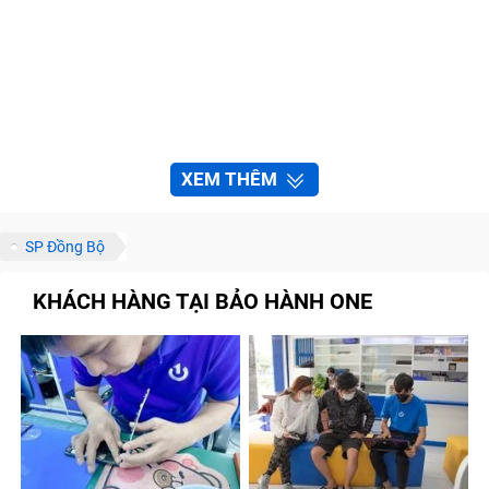
XEM THÊM
SP Đồng Bộ
KHÁCH HÀNG TẠI BẢO HÀNH ONE