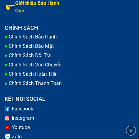
Giới thiệu Bảo Hành
One
CHÍNH SÁCH
Chính Sách Bảo Hành
Chính Sách Bảo Mật
Chính Sách Đổi Trả
Chính Sách Vận Chuyển
Chính Sách Hoàn Tiền
Chính Sách Thanh Toán
KẾT NỐI SOCIAL
Facebook
Instagram
Youtube
Zalo