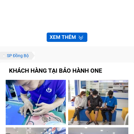
XEM THÊM
SP Đồng Bộ
KHÁCH HÀNG TẠI BẢO HÀNH ONE