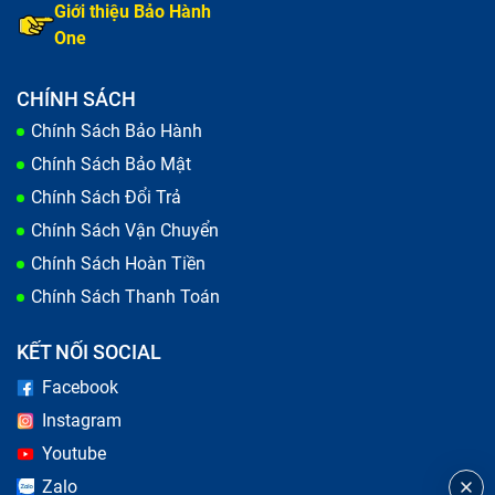
Giới thiệu Bảo Hành
One
CHÍNH SÁCH
Chính Sách Bảo Hành
Chính Sách Bảo Mật
Chính Sách Đổi Trả
Chính Sách Vận Chuyển
Chính Sách Hoàn Tiền
Chính Sách Thanh Toán
KẾT NỐI SOCIAL
Facebook
Instagram
Youtube
Zalo