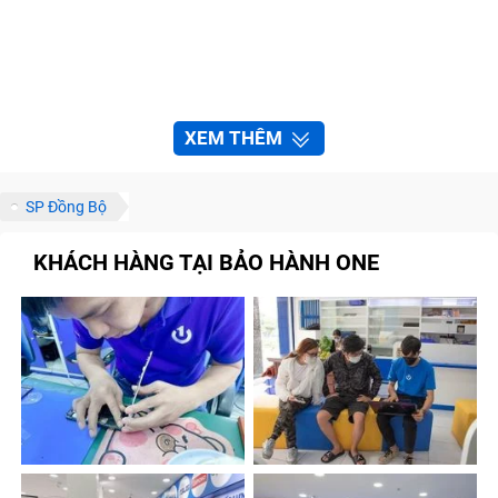
XEM THÊM
SP Đồng Bộ
KHÁCH HÀNG TẠI BẢO HÀNH ONE