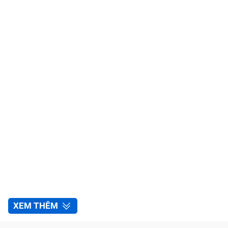
XEM THÊM