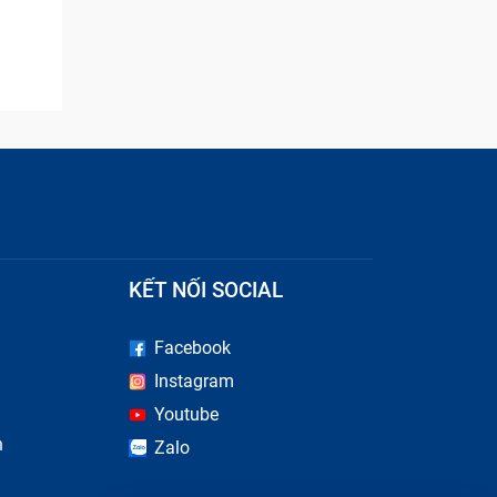
KẾT NỐI SOCIAL
Facebook
Instagram
Youtube
n
Zalo