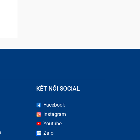
KẾT NỐI SOCIAL
Facebook
Instagram
Youtube
n
Zalo