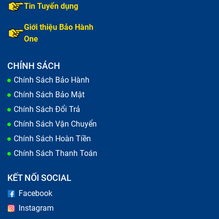
Tin Tuyển dụng
Giới thiệu Bảo Hành
One
CHÍNH SÁCH
Chính Sách Bảo Hành
Chính Sách Bảo Mật
Chính Sách Đổi Trả
Chính Sách Vận Chuyển
Chính Sách Hoàn Tiền
Chính Sách Thanh Toán
KẾT NỐI SOCIAL
Facebook
Instagram