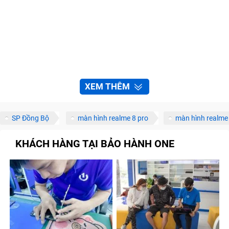
XEM THÊM
SP Đồng Bộ
màn hình realme 8 pro
màn hình realme
KHÁCH HÀNG TẠI BẢO HÀNH ONE