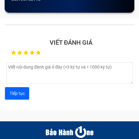
VIẾT ĐÁNH GIÁ