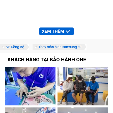
XEM THÊM
SP Đồng Bộ
Thay màn hình samsung s9
KHÁCH HÀNG TẠI BẢO HÀNH ONE