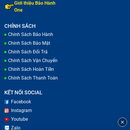
Giới thiệu Bảo Hành
One
CHÍNH SÁCH
Chính Sách Bảo Hành
Chính Sách Bảo Mật
Chính Sách Đổi Trả
Chính Sách Vận Chuyển
Chính Sách Hoàn Tiền
Chính Sách Thanh Toán
KẾT NỐI SOCIAL
Facebook
Instagram
Youtube
Zalo