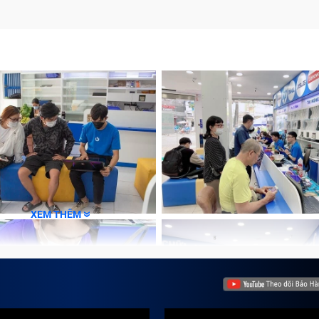
XEM THÊM