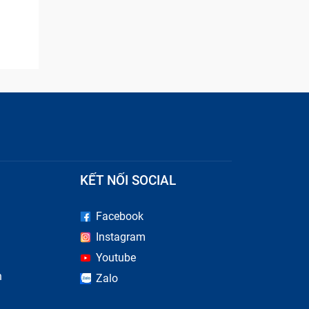
KẾT NỐI SOCIAL
Facebook
Instagram
Youtube
n
Zalo