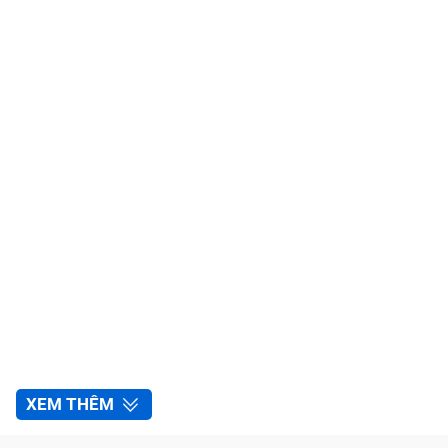
XEM THÊM