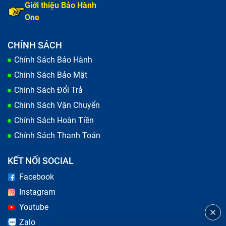
Giới thiệu Bảo Hành
One
CHÍNH SÁCH
Chính Sách Bảo Hành
Chính Sách Bảo Mật
Chính Sách Đổi Trả
Chính Sách Vận Chuyển
Chính Sách Hoàn Tiền
Chính Sách Thanh Toán
KẾT NỐI SOCIAL
Facebook
Instagram
Youtube
Zalo