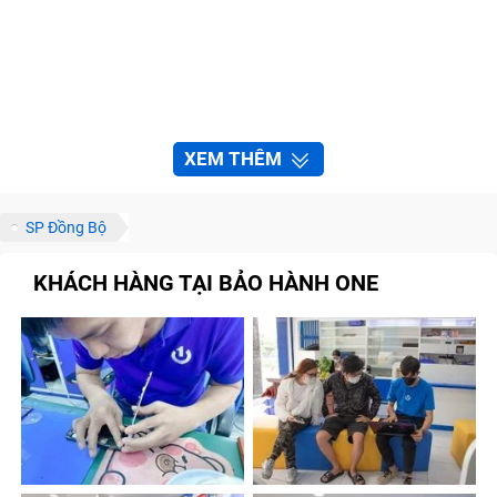
XEM THÊM
SP Đồng Bộ
KHÁCH HÀNG TẠI BẢO HÀNH ONE