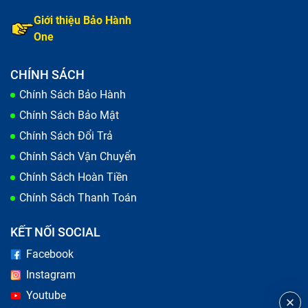
Giới thiệu Bảo Hành
One
CHÍNH SÁCH
Chính Sách Bảo Hành
Chính Sách Bảo Mật
Chính Sách Đổi Trả
Chính Sách Vận Chuyển
Chính Sách Hoàn Tiền
Chính Sách Thanh Toán
KẾT NỐI SOCIAL
Facebook
Instagram
Youtube