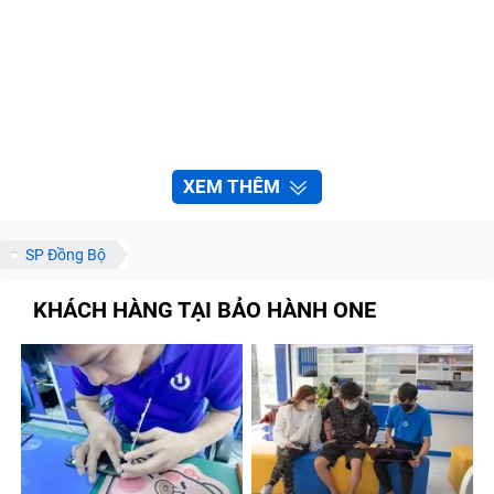
XEM THÊM
SP Đồng Bộ
KHÁCH HÀNG TẠI BẢO HÀNH ONE