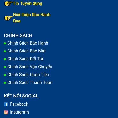
Tin Tuyển dụng
Giới thiệu Bảo Hành
One
CHÍNH SÁCH
Chính Sách Bảo Hành
Chính Sách Bảo Mật
Chính Sách Đổi Trả
Chính Sách Vận Chuyển
Chính Sách Hoàn Tiền
Chính Sách Thanh Toán
KẾT NỐI SOCIAL
Facebook
Instagram