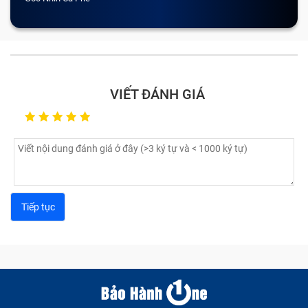
VIẾT ĐÁNH GIÁ