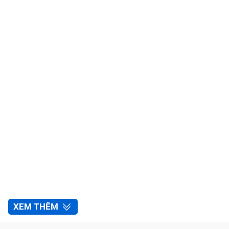
XEM THÊM