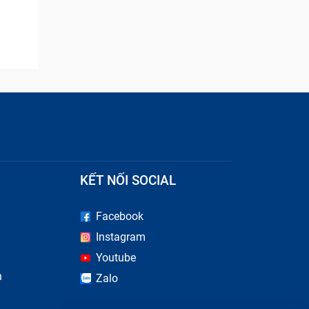
KẾT NỐI SOCIAL
Facebook
Instagram
Youtube
n
Zalo