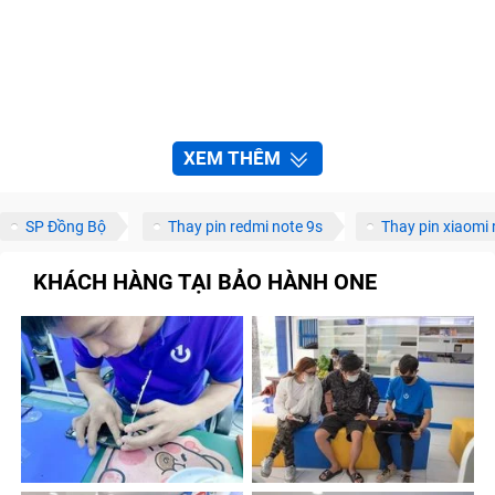
XEM THÊM
SP Đồng Bộ
Thay pin redmi note 9s
Thay pin xiaomi 
KHÁCH HÀNG TẠI BẢO HÀNH ONE