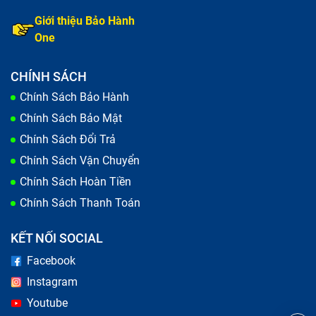
Giới thiệu Bảo Hành
One
CHÍNH SÁCH
Chính Sách Bảo Hành
Chính Sách Bảo Mật
Chính Sách Đổi Trả
Chính Sách Vận Chuyển
Chính Sách Hoàn Tiền
Chính Sách Thanh Toán
KẾT NỐI SOCIAL
Facebook
Instagram
Youtube