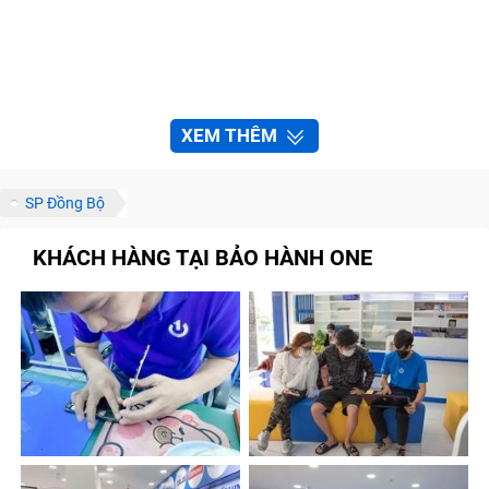
XEM THÊM
SP Đồng Bộ
KHÁCH HÀNG TẠI BẢO HÀNH ONE