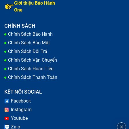
Giới thiệu Bảo Hành
One
CHÍNH SÁCH
Chính Sách Bảo Hành
Chính Sách Bảo Mật
Chính Sách Đổi Trả
Chính Sách Vận Chuyển
Chính Sách Hoàn Tiền
Chính Sách Thanh Toán
KẾT NỐI SOCIAL
Facebook
Instagram
Youtube
Zalo