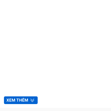
XEM THÊM