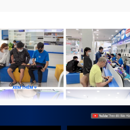
XEM THÊM