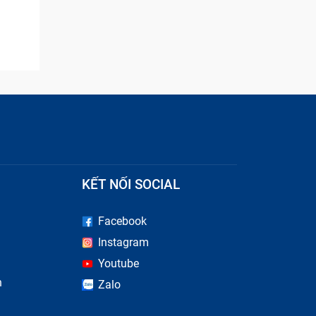
KẾT NỐI SOCIAL
Facebook
Instagram
Youtube
n
Zalo