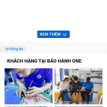
XEM THÊM
SP Đồng Bộ
KHÁCH HÀNG TẠI BẢO HÀNH ONE