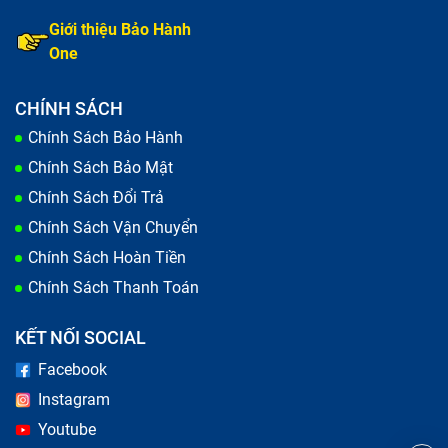
Giới thiệu Bảo Hành
One
CHÍNH SÁCH
Chính Sách Bảo Hành
Chính Sách Bảo Mật
Chính Sách Đổi Trả
Chính Sách Vận Chuyển
Chính Sách Hoàn Tiền
Chính Sách Thanh Toán
KẾT NỐI SOCIAL
Facebook
Instagram
Youtube