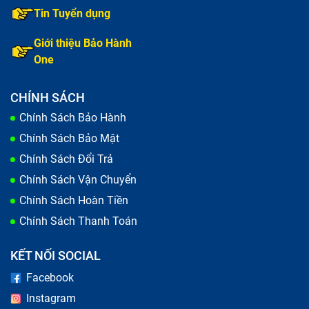
Tin Tuyển dụng
Giới thiệu Bảo Hành
One
CHÍNH SÁCH
Chính Sách Bảo Hành
Chính Sách Bảo Mật
Chính Sách Đổi Trả
Chính Sách Vận Chuyển
Chính Sách Hoàn Tiền
Chính Sách Thanh Toán
KẾT NỐI SOCIAL
Facebook
Instagram