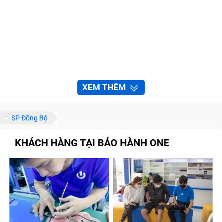
XEM THÊM
SP Đồng Bộ
KHÁCH HÀNG TẠI BẢO HÀNH ONE