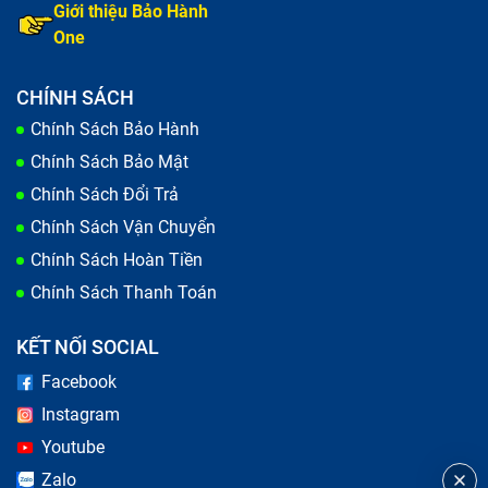
Giới thiệu Bảo Hành
One
CHÍNH SÁCH
Chính Sách Bảo Hành
Chính Sách Bảo Mật
Chính Sách Đổi Trả
Chính Sách Vận Chuyển
Chính Sách Hoàn Tiền
Chính Sách Thanh Toán
KẾT NỐI SOCIAL
Facebook
Instagram
Youtube
Zalo