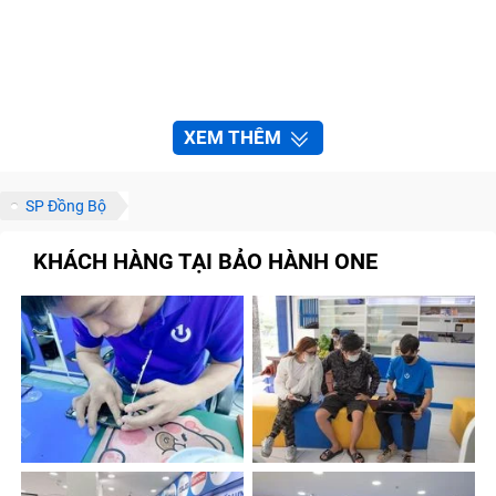
XEM THÊM
SP Đồng Bộ
KHÁCH HÀNG TẠI BẢO HÀNH ONE