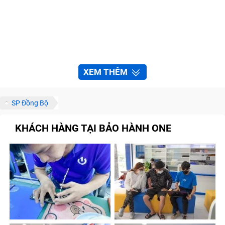
XEM THÊM
SP Đồng Bộ
KHÁCH HÀNG TẠI BẢO HÀNH ONE