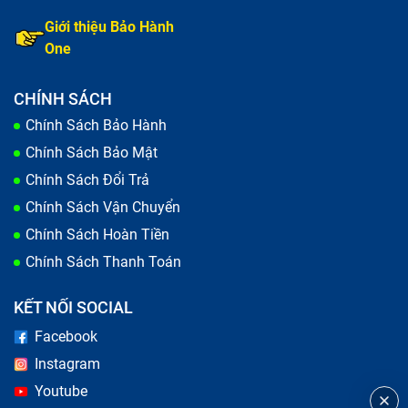
Giới thiệu Bảo Hành
One
CHÍNH SÁCH
Chính Sách Bảo Hành
Chính Sách Bảo Mật
Chính Sách Đổi Trả
Chính Sách Vận Chuyển
Chính Sách Hoàn Tiền
Chính Sách Thanh Toán
KẾT NỐI SOCIAL
Facebook
Instagram
Youtube