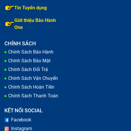
Tin Tuyển dụng
Giới thiệu Bảo Hành
One
CHÍNH SÁCH
Chính Sách Bảo Hành
Chính Sách Bảo Mật
Chính Sách Đổi Trả
Chính Sách Vận Chuyển
Chính Sách Hoàn Tiền
Chính Sách Thanh Toán
KẾT NỐI SOCIAL
Facebook
Instagram