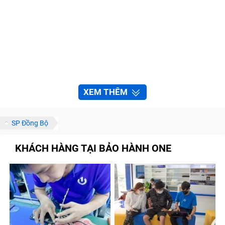
XEM THÊM
SP Đồng Bộ
KHÁCH HÀNG TẠI BẢO HÀNH ONE