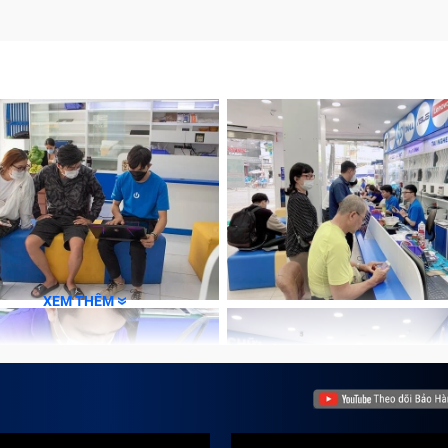
XEM THÊM