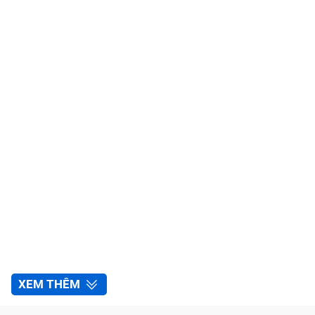
XEM THÊM