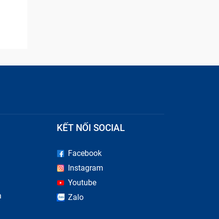
KẾT NỐI SOCIAL
Facebook
Instagram
Youtube
n
Zalo