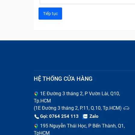
HỆ THỐNG CỬA HÀNG
1E Đường 3 tháng 2, P Vườn Lài, Q10,
Tp.HCM
(1E Đường 3 tháng 2, P.11, Q.10, Tp.HCM)
Gọi: 0764 254 113
Zalo
195 Nguyễn Thái Học, P Bến Thành, Q1,
TpHCM