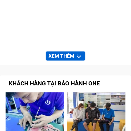
XEM THÊM
KHÁCH HÀNG TẠI BẢO HÀNH ONE