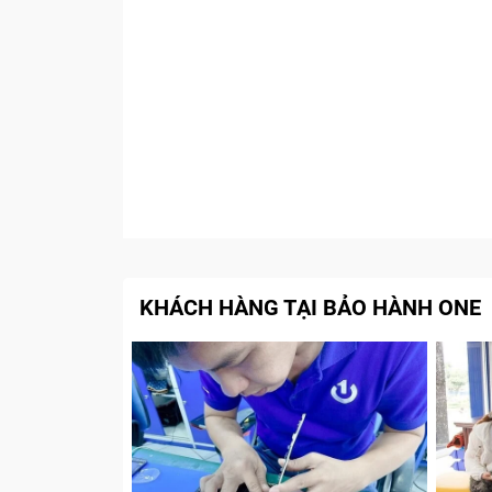
KHÁCH HÀNG TẠI BẢO HÀNH ONE