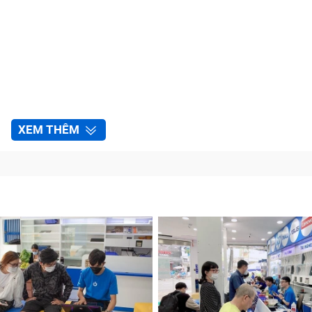
XEM THÊM