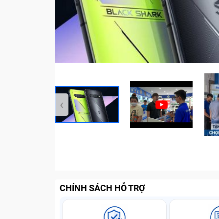
‹
CHÍNH SÁCH HỖ TRỢ