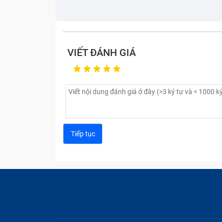
VIẾT ĐÁNH GIÁ