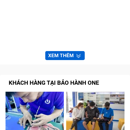
XEM THÊM
KHÁCH HÀNG TẠI BẢO HÀNH ONE