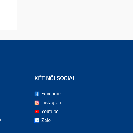
KẾT NỐI SOCIAL
Facebook
Instagram
Youtube
n
Zalo