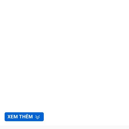
XEM THÊM