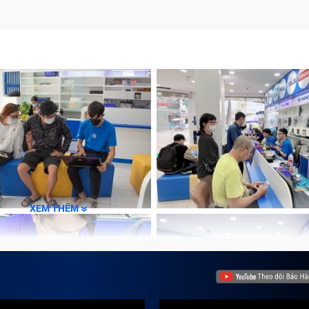
XEM THÊM